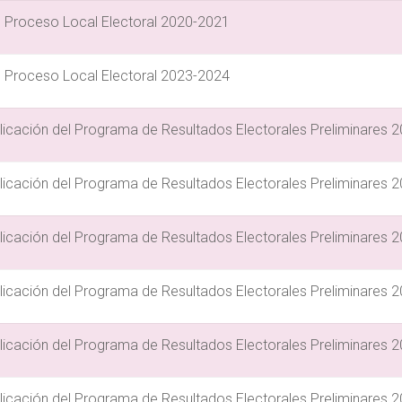
del Proceso Local Electoral 2020-2021
del Proceso Local Electoral 2023-2024
blicación del Programa de Resultados Electorales Preliminares 
blicación del Programa de Resultados Electorales Preliminares 
blicación del Programa de Resultados Electorales Preliminares 
blicación del Programa de Resultados Electorales Preliminares 
blicación del Programa de Resultados Electorales Preliminares 
blicación del Programa de Resultados Electorales Preliminares 