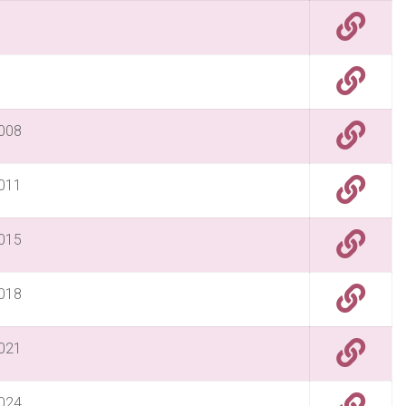
2008
2011
2015
2018
2021
2024