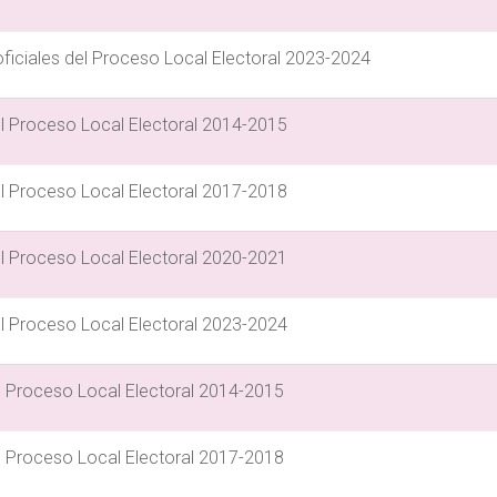
iciales del Proceso Local Electoral 2023-2024
 Proceso Local Electoral 2014-2015
 Proceso Local Electoral 2017-2018
 Proceso Local Electoral 2020-2021
 Proceso Local Electoral 2023-2024
del Proceso Local Electoral 2014-2015
del Proceso Local Electoral 2017-2018