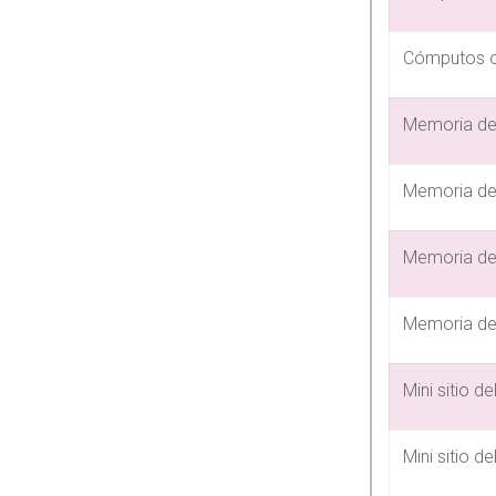
Cómputos of
Memoria del
Memoria del
Memoria del
Memoria del
Mini sitio 
Mini sitio 