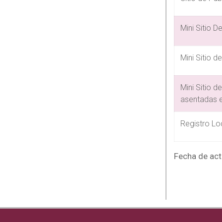
Mini Sitio 
Mini Sitio d
Mini Sitio 
asentadas e
Registro Lo
Fecha de act