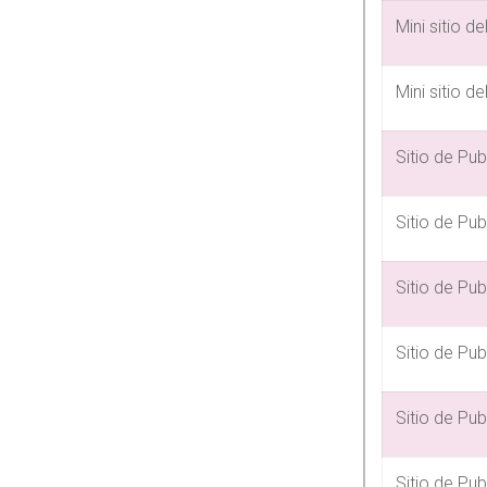
Mini sitio 
Mini sitio 
Sitio de Pu
Sitio de Pu
Sitio de Pu
Sitio de Pu
Sitio de Pu
Sitio de Pu