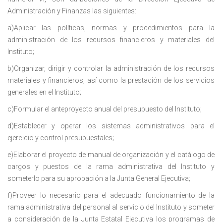
Administración y Finanzas las siguientes:
a)Aplicar las políticas, normas y procedimientos para la
administración de los recursos financieros y materiales del
Instituto;
b)Organizar, dirigir y controlar la administración de los recursos
materiales y financieros, así como la prestación de los servicios
generales en el Instituto;
c)Formular el anteproyecto anual del presupuesto del Instituto;
d)Establecer y operar los sistemas administrativos para el
ejercicio y control presupuestales;
e)Elaborar el proyecto de manual de organización y el catálogo de
cargos y puestos de la rama administrativa del Instituto y
someterlo para su aprobación a la Junta General Ejecutiva;
f)Proveer lo necesario para el adecuado funcionamiento de la
rama administrativa del personal al servicio del Instituto y someter
a consideración de la Junta Estatal Ejecutiva los programas de