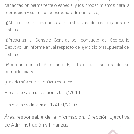
capacitación permanente o especial y los procedimientos para la
promoción y estímulo del personal administrativo;
g)Atender las necesidades administrativas de los órganos del
Instituto;
h)Presentar al Consejo General, por conducto del Secretario
Ejecutivo, un informe anual respecto del ejercicio presupuestal del
Instituto;
i)Acordar con el Secretario Ejecutivo los asuntos de su
competencia, y
j)Las demás que le confiera esta Ley.
Fecha de actualización: Julio/2014
Fecha de validación: 1/Abril/2016
Área responsable de la información: Dirección Ejecutiva
de Administración y Finanzas