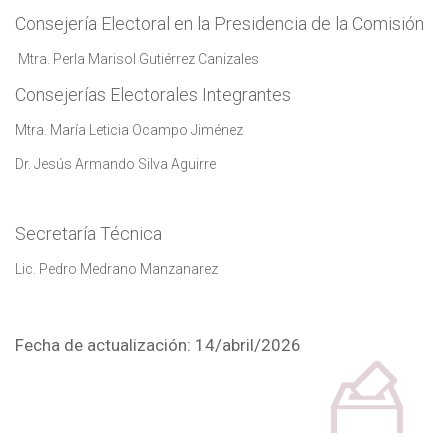
Consejería Electoral en la Presidencia de la Comisión
Mtra. Perla Marisol Gutiérrez Canizales
Consejerías Electorales Integrantes
Mtra. María Leticia Ocampo Jiménez
Dr. Jesús Armando Silva Aguirre
Secretaría Técnica
Lic. Pedro Medrano Manzanarez
Fecha de actualización: 14/abril/2026