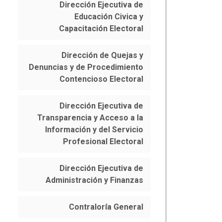
Dirección Ejecutiva de
Educación Civica y
Capacitación Electoral
Dirección de Quejas y
Denuncias y de Procedimiento
Contencioso Electoral
Dirección Ejecutiva de
Transparencia y Acceso a la
Información y del Servicio
Profesional Electoral
Dirección Ejecutiva de
Administración y Finanzas
Contraloría General