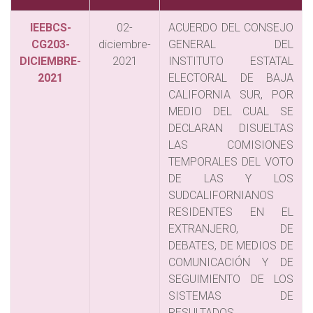
IEEBCS-
02-
ACUERDO DEL CONSEJO
CG203-
diciembre-
GENERAL DEL
DICIEMBRE-
2021
INSTITUTO ESTATAL
2021
ELECTORAL DE BAJA
CALIFORNIA SUR, POR
MEDIO DEL CUAL SE
DECLARAN DISUELTAS
LAS COMISIONES
TEMPORALES DEL VOTO
DE LAS Y LOS
SUDCALIFORNIANOS
RESIDENTES EN EL
EXTRANJERO, DE
DEBATES, DE MEDIOS DE
COMUNICACIÓN Y DE
SEGUIMIENTO DE LOS
SISTEMAS DE
RESULTADOS