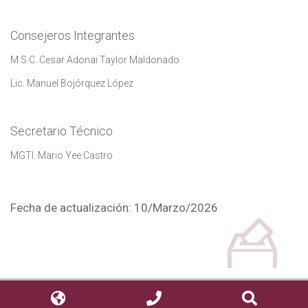
Consejeros Integrantes
M.S.C. Cesar Adonai Taylor Maldonado
Lic. Manuel Bojórquez López
Secretario Técnico
MGTI. Mario Yee Castro
Fecha de actualización: 10/Marzo/2026