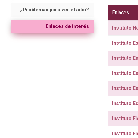
¿Problemas para ver el sitio?
Enlaces
Enlaces de interés
Instituto N
Instituto E
Instituto E
Instituto 
Instituto E
Instituto E
Instituto E
Instituto E