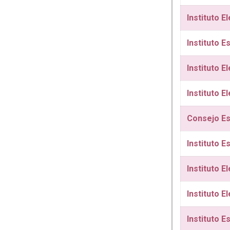
Instituto E
Instituto E
Instituto E
Instituto E
Consejo Es
Instituto E
Instituto E
Instituto E
Instituto E