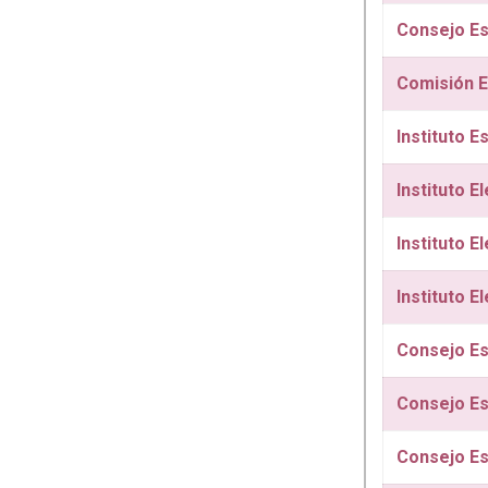
Consejo Est
Comisión E
Instituto E
Instituto E
Instituto E
Instituto E
Consejo Est
Consejo Est
Consejo Es