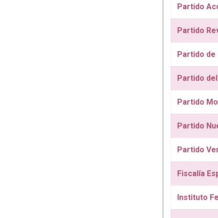
Partido Ac
Partido Rev
Partido de
Partido del
Partido Mo
Partido Nu
Partido Ve
Fiscalía Es
Instituto F