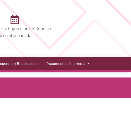
 no hay sesión del Consejo
eneral agendada
cuerdos y Resoluciones
Documentación diversa